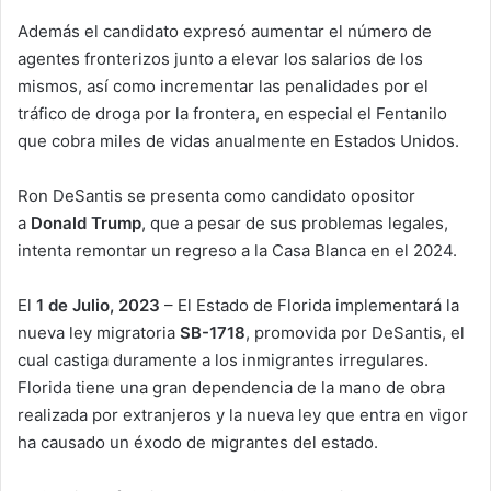
Además el candidato expresó aumentar el número de
agentes fronterizos junto a elevar los salarios de los
mismos, así como incrementar las penalidades por el
tráfico de droga por la frontera, en especial el Fentanilo
que cobra miles de vidas anualmente en Estados Unidos.
Ron DeSantis se presenta como candidato opositor
a
Donald Trump
, que a pesar de sus problemas legales,
intenta remontar un regreso a la Casa Blanca en el 2024.
El
1 de Julio, 2023
– El Estado de Florida implementará la
nueva ley migratoria
SB-1718
, promovida por DeSantis, el
cual castiga duramente a los inmigrantes irregulares.
Florida tiene una gran dependencia de la mano de obra
realizada por extranjeros y la nueva ley que entra en vigor
ha causado un éxodo de migrantes del estado.