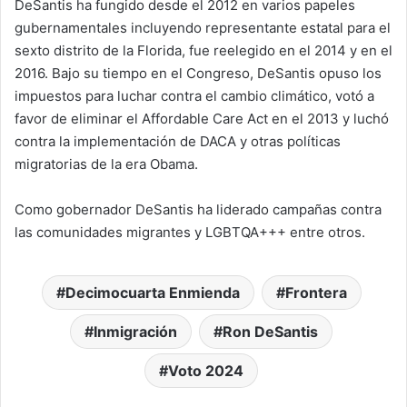
DeSantis ha fungido desde el 2012 en varios papeles
gubernamentales incluyendo representante estatal para el
sexto distrito de la Florida, fue reelegido en el 2014 y en el
2016. Bajo su tiempo en el Congreso, DeSantis opuso los
impuestos para luchar contra el cambio climático, votó a
favor de eliminar el Affordable Care Act en el 2013 y luchó
contra la implementación de DACA y otras políticas
migratorias de la era Obama.
Como gobernador DeSantis ha liderado campañas contra
las comunidades migrantes y LGBTQA+++ entre otros.
Decimocuarta Enmienda
Frontera
Inmigración
Ron DeSantis
Voto 2024