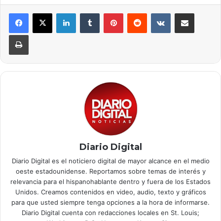
LinkedIn
Tumblr
Pinterest
Reddit
VKontakte
Compartir por correo elec
Imprimir
Diario Digital
Diario Digital es el noticiero digital de mayor alcance en el medio
oeste estadounidense. Reportamos sobre temas de interés y
relevancia para el hispanohablante dentro y fuera de los Estados
Unidos. Creamos contenidos en video, audio, texto y gráficos
para que usted siempre tenga opciones a la hora de informarse.
Diario Digital cuenta con redacciones locales en St. Louis;