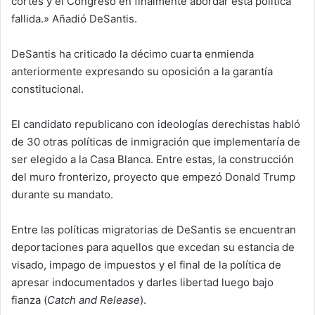
cortes y el Congreso en finalmente abordar esta política
fallida.» Añadió DeSantis.
DeSantis ha criticado la décimo cuarta enmienda
anteriormente expresando su oposición a la garantía
constitucional.
El candidato republicano con ideologías derechistas habló
de 30 otras políticas de inmigración que implementaría de
ser elegido a la Casa Blanca. Entre estas, la construcción
del muro fronterizo, proyecto que empezó Donald Trump
durante su mandato.
Entre las políticas migratorias de DeSantis se encuentran
deportaciones para aquellos que excedan su estancia de
visado, impago de impuestos y el final de la política de
apresar indocumentados y darles libertad luego bajo
fianza (
Catch and Release
).