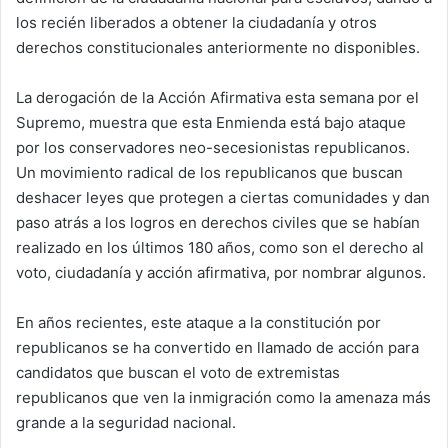
los recién liberados a obtener la ciudadanía y otros
derechos constitucionales anteriormente no disponibles.
La derogación de la Acción Afirmativa esta semana por el
Supremo, muestra que esta Enmienda está bajo ataque
por los conservadores neo-secesionistas republicanos.
Un movimiento radical de los republicanos que buscan
deshacer leyes que protegen a ciertas comunidades y dan
paso atrás a los logros en derechos civiles que se habían
realizado en los últimos 180 años, como son el derecho al
voto, ciudadanía y acción afirmativa, por nombrar algunos.
En años recientes, este ataque a la constitución por
republicanos se ha convertido en llamado de acción para
candidatos que buscan el voto de extremistas
republicanos que ven la inmigración como la amenaza más
grande a la seguridad nacional.