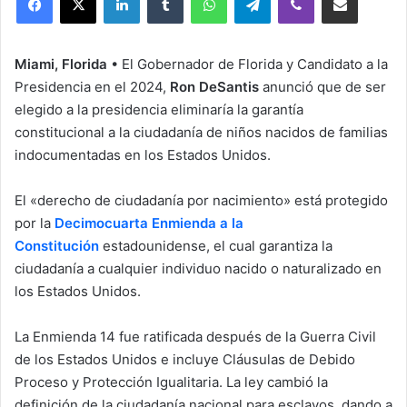
Miami, Florida
• El Gobernador de Florida y Candidato a la
Presidencia en el 2024,
Ron DeSantis
anunció que de ser
elegido a la presidencia eliminaría la garantía
constitucional a la ciudadanía de niños nacidos de familias
indocumentadas en los Estados Unidos.
El «derecho de ciudadanía por nacimiento» está protegido
por la
Decimocuarta Enmienda a la
Constitución
estadounidense, el cual garantiza la
ciudadanía a cualquier individuo nacido o naturalizado en
los Estados Unidos.
La Enmienda 14 fue ratificada después de la Guerra Civil
de los Estados Unidos e incluye Cláusulas de Debido
Proceso y Protección Igualitaria. La ley cambió la
definición de la ciudadanía nacional para esclavos, dando a