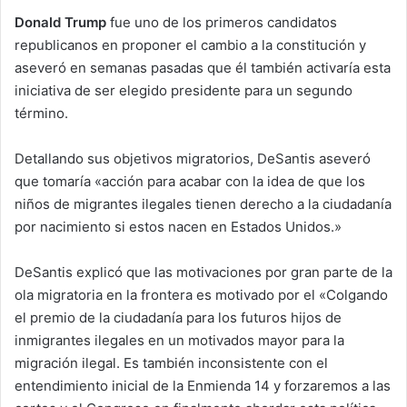
Donald Trump
fue uno de los primeros candidatos
republicanos en proponer el cambio a la constitución y
aseveró en semanas pasadas que él también activaría esta
iniciativa de ser elegido presidente para un segundo
término.
Detallando sus objetivos migratorios, DeSantis aseveró
que tomaría «acción para acabar con la idea de que los
niños de migrantes ilegales tienen derecho a la ciudadanía
por nacimiento si estos nacen en Estados Unidos.»
DeSantis explicó que las motivaciones por gran parte de la
ola migratoria en la frontera es motivado por el «Colgando
el premio de la ciudadanía para los futuros hijos de
inmigrantes ilegales en un motivados mayor para la
migración ilegal. Es también inconsistente con el
entendimiento inicial de la Enmienda 14 y forzaremos a las