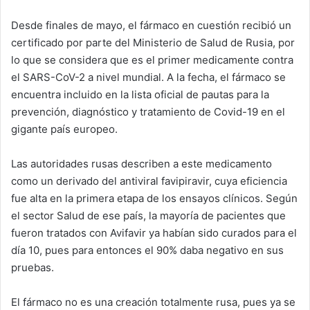
Desde finales de mayo, el fármaco en cuestión recibió un
certificado por parte del Ministerio de Salud de Rusia, por
lo que se considera que es el primer medicamente contra
el SARS-CoV-2 a nivel mundial. A la fecha, el fármaco se
encuentra incluido en la lista oficial de pautas para la
prevención, diagnóstico y tratamiento de Covid-19 en el
gigante país europeo.
Las autoridades rusas describen a este medicamento
como un derivado del antiviral favipiravir, cuya eficiencia
fue alta en la primera etapa de los ensayos clínicos. Según
el sector Salud de ese país, la mayoría de pacientes que
fueron tratados con Avifavir ya habían sido curados para el
día 10, pues para entonces el 90% daba negativo en sus
pruebas.
El fármaco no es una creación totalmente rusa, pues ya se