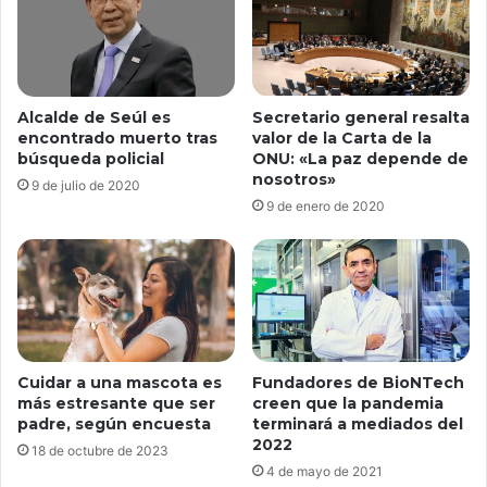
Secretario general resalta
Alcalde de Seúl es
valor de la Carta de la
encontrado muerto tras
ONU: «La paz depende de
búsqueda policial
nosotros»
9 de julio de 2020
9 de enero de 2020
Cuidar a una mascota es
Fundadores de BioNTech
más estresante que ser
creen que la pandemia
padre, según encuesta
terminará a mediados del
2022
18 de octubre de 2023
4 de mayo de 2021