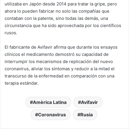
utilizaba en Japón desde 2014 para tratar la gripe, pero
ahora lo pueden fabricar no solo las compañías que
contaban con la patente, sino todas las demás, una
circunstancia que ha sido aprovechada por los científicos
rusos.
El fabricante de Avifavir afirma que durante los ensayos
clínicos el medicamento demostró su capacidad de
interrumpir los mecanismos de replicación del nuevo
coronavirus, aliviar los síntomas y reducir a la mitad el
transcurso de la enfermedad en comparación con una
terapia estándar.
Amèrica Latina
Avifavir
Coronavirus
Rusia