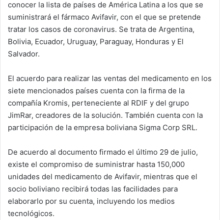
conocer la lista de países de América Latina a los que se
suministrará el fármaco Avifavir, con el que se pretende
tratar los casos de coronavirus. Se trata de Argentina,
Bolivia, Ecuador, Uruguay, Paraguay, Honduras y El
Salvador.
El acuerdo para realizar las ventas del medicamento en los
siete mencionados países cuenta con la firma de la
compañía Kromis, perteneciente al RDIF y del grupo
JimRar, creadores de la solución. También cuenta con la
participación de la empresa boliviana Sigma Corp SRL.
De acuerdo al documento firmado el último 29 de julio,
existe el compromiso de suministrar hasta 150,000
unidades del medicamento de Avifavir, mientras que el
socio boliviano recibirá todas las facilidades para
elaborarlo por su cuenta, incluyendo los medios
tecnológicos.