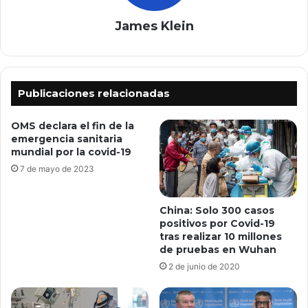
James Klein
Publicaciones relacionadas
OMS declara el fin de la
emergencia sanitaria
mundial por la covid-19
7 de mayo de 2023
China: Solo 300 casos
positivos por Covid-19
tras realizar 10 millones
de pruebas en Wuhan
2 de junio de 2020