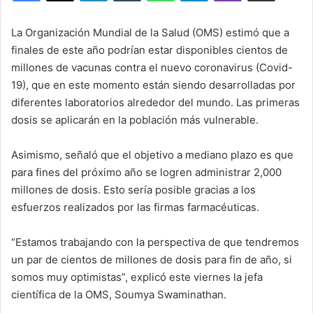
La Organización Mundial de la Salud (OMS) estimó que a
finales de este año podrían estar disponibles cientos de
millones de vacunas contra el nuevo coronavirus (Covid-
19), que en este momento están siendo desarrolladas por
diferentes laboratorios alrededor del mundo. Las primeras
dosis se aplicarán en la población más vulnerable.
Asimismo, señaló que el objetivo a mediano plazo es que
para fines del próximo año se logren administrar 2,000
millones de dosis. Esto sería posible gracias a los
esfuerzos realizados por las firmas farmacéuticas.
“Estamos trabajando con la perspectiva de que tendremos
un par de cientos de millones de dosis para fin de año, si
somos muy optimistas”, explicó este viernes la jefa
científica de la OMS, Soumya Swaminathan.