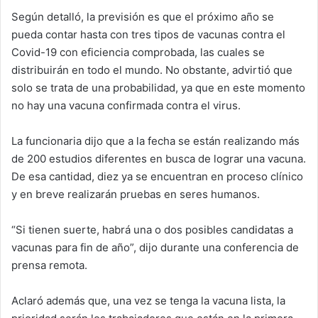
Según detalló, la previsión es que el próximo año se
pueda contar hasta con tres tipos de vacunas contra el
Covid-19 con eficiencia comprobada, las cuales se
distribuirán en todo el mundo. No obstante, advirtió que
solo se trata de una probabilidad, ya que en este momento
no hay una vacuna confirmada contra el virus.
La funcionaria dijo que a la fecha se están realizando más
de 200 estudios diferentes en busca de lograr una vacuna.
De esa cantidad, diez ya se encuentran en proceso clínico
y en breve realizarán pruebas en seres humanos.
“Si tienen suerte, habrá una o dos posibles candidatas a
vacunas para fin de año”, dijo durante una conferencia de
prensa remota.
Aclaró además que, una vez se tenga la vacuna lista, la