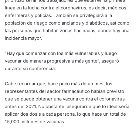
prioridad serán los trabajadores que están en la primera
línea en la lucha contra el coronavirus, es decir, médicos,
enfermeras y policías. También se privilegiará a la
población de riesgo como ancianos y diabéticos, así como
las personas que habitan zonas hacinadas, donde hay una
incidencia mayor.
“Hay que comenzar con los más vulnerables y luego
vacunar de manera progresiva a más gente”, aseguró
durante su conferencia.
Cabe recordar que, hace poco más de un mes, los
representantes del sector farmacéutico habían previsto
que se puede obtener una vacuna contra el coronavirus
antes del 2021. No obstante, aseguraron que lo ideal sería
aplicar dos dosis a cada persona, lo que hace un total de
15,000 millones de vacunas.