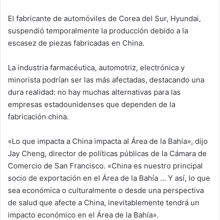
El fabricante de automóviles de Corea del Sur, Hyundai,
suspendió temporalmente la producción debido a la
escasez de piezas fabricadas en China.
La industria farmacéutica, automotriz, electrónica y
minorista podrían ser las más afectadas, destacando una
dura realidad: no hay muchas alternativas para las
empresas estadounidenses que dependen de la
fabricación china.
«Lo que impacta a China impacta al Área de la Bahía», dijo
Jay Cheng, director de políticas públicas de la Cámara de
Comercio de San Francisco. «China es nuestro principal
socio de exportación en el Área de la Bahía … Y así, lo que
sea económica o culturalmente o desde una perspectiva
de salud que afecte a China, inevitablemente tendrá un
impacto económico en el Área de la Bahía».