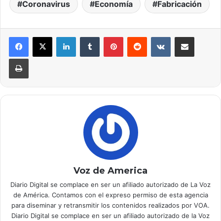
Coronavirus
Economía
Fabricación
LinkedIn
Tumblr
Pinterest
Reddit
VKontakte
Compartir por correo electrónico
Imprimir
Voz de America
Diario Digital se complace en ser un afiliado autorizado de La Voz
de América. Contamos con el expreso permiso de esta agencia
para diseminar y retransmitir los contenidos realizados por VOA.
Diario Digital se complace en ser un afiliado autorizado de la Voz