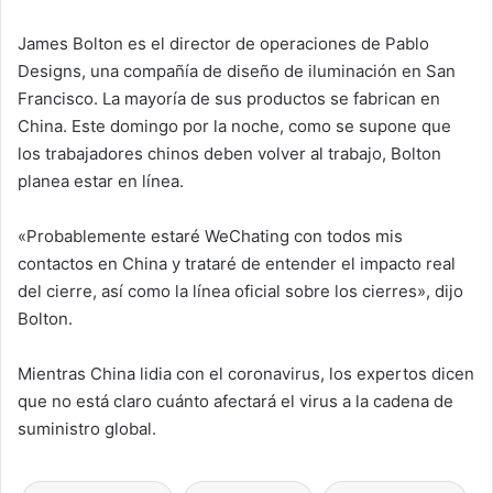
James Bolton es el director de operaciones de Pablo
Designs, una compañía de diseño de iluminación en San
Francisco. La mayoría de sus productos se fabrican en
China. Este domingo por la noche, como se supone que
los trabajadores chinos deben volver al trabajo, Bolton
planea estar en línea.
«Probablemente estaré WeChating con todos mis
contactos en China y trataré de entender el impacto real
del cierre, así como la línea oficial sobre los cierres», dijo
Bolton.
Mientras China lidia con el coronavirus, los expertos dicen
que no está claro cuánto afectará el virus a la cadena de
suministro global.