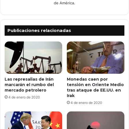
de América.
Publicaciones relacionadas
Las represalias de Irán
Monedas caen por
marcarán el rumbo del
tensión en Oriente Medio
mercado petrolero
tras ataque de EE.UU. en
Irak
4 de enero de 2020
4 de enero de 2020