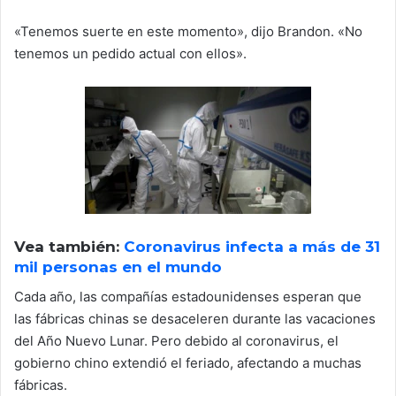
«Tenemos suerte en este momento», dijo Brandon. «No
tenemos un pedido actual con ellos».
Vea también:
Coronavirus infecta a más de 31
mil personas en el mundo
Cada año, las compañías estadounidenses esperan que
las fábricas chinas se desaceleren durante las vacaciones
del Año Nuevo Lunar. Pero debido al coronavirus, el
gobierno chino extendió el feriado, afectando a muchas
fábricas.