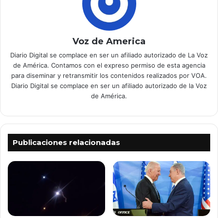
Voz de America
Diario Digital se complace en ser un afiliado autorizado de La Voz
de América. Contamos con el expreso permiso de esta agencia
para diseminar y retransmitir los contenidos realizados por VOA.
Diario Digital se complace en ser un afiliado autorizado de la Voz
de América.
Publicaciones relacionadas