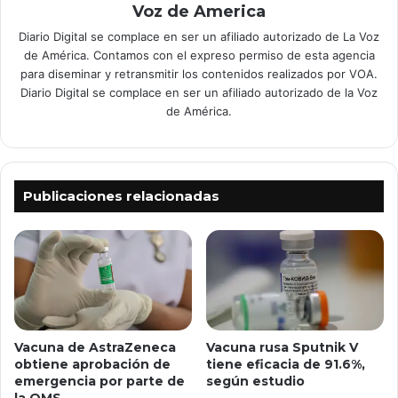
Voz de America
Diario Digital se complace en ser un afiliado autorizado de La Voz
de América. Contamos con el expreso permiso de esta agencia
para diseminar y retransmitir los contenidos realizados por VOA.
Diario Digital se complace en ser un afiliado autorizado de la Voz
de América.
Publicaciones relacionadas
Vacuna de AstraZeneca
Vacuna rusa Sputnik V
obtiene aprobación de
tiene eficacia de 91.6%,
emergencia por parte de
según estudio