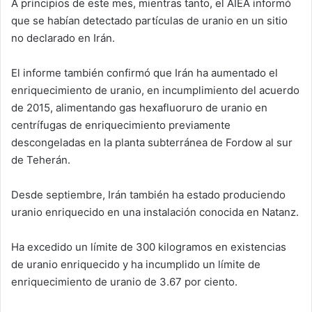
A principios de este mes, mientras tanto, el AIEA informó
que se habían detectado partículas de uranio en un sitio
no declarado en Irán.
El informe también confirmó que Irán ha aumentado el
enriquecimiento de uranio, en incumplimiento del acuerdo
de 2015, alimentando gas hexafluoruro de uranio en
centrífugas de enriquecimiento previamente
descongeladas en la planta subterránea de Fordow al sur
de Teherán.
Desde septiembre, Irán también ha estado produciendo
uranio enriquecido en una instalación conocida en Natanz.
Ha excedido un límite de 300 kilogramos en existencias
de uranio enriquecido y ha incumplido un límite de
enriquecimiento de uranio de 3.67 por ciento.