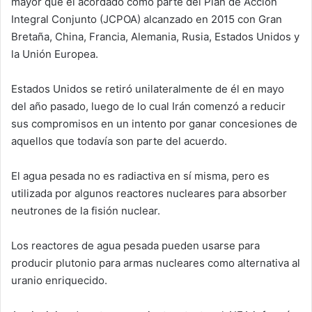
mayor que el acordado como parte del Plan de Acción
Integral Conjunto (JCPOA) alcanzado en 2015 con Gran
Bretaña, China, Francia, Alemania, Rusia, Estados Unidos y
la Unión Europea.
Estados Unidos se retiró unilateralmente de él en mayo
del año pasado, luego de lo cual Irán comenzó a reducir
sus compromisos en un intento por ganar concesiones de
aquellos que todavía son parte del acuerdo.
El agua pesada no es radiactiva en sí misma, pero es
utilizada por algunos reactores nucleares para absorber
neutrones de la fisión nuclear.
Los reactores de agua pesada pueden usarse para
producir plutonio para armas nucleares como alternativa al
uranio enriquecido.