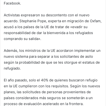
Facebook.
Activistas expresaron su descontento con el nuevo
acuerdo. Stephanie Pope, experta en migración de Oxfam,
acusó a los países de la UE de tratar de «evadir su
responsabilidad de dar la bienvenida a los refugiados
comprando su salida».
Además, los ministros de la UE acordaron implementar un
nuevo sistema para separar a los solicitantes de asilo
según la probabilidad de que se les otorgue el estatus de
refugiado.
El año pasado, solo el 40% de quienes buscaron refugio
en la UE cumplieron con los requisitos. Según los nuevos
planes, las solicitudes de personas provenientes de
países considerados más seguros se someterán a un
proceso de evaluación acelerado en la frontera.