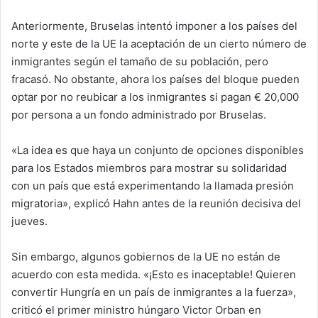
Anteriormente, Bruselas intentó imponer a los países del
norte y este de la UE la aceptación de un cierto número de
inmigrantes según el tamaño de su población, pero
fracasó. No obstante, ahora los países del bloque pueden
optar por no reubicar a los inmigrantes si pagan € 20,000
por persona a un fondo administrado por Bruselas.
«La idea es que haya un conjunto de opciones disponibles
para los Estados miembros para mostrar su solidaridad
con un país que está experimentando la llamada presión
migratoria», explicó Hahn antes de la reunión decisiva del
jueves.
Sin embargo, algunos gobiernos de la UE no están de
acuerdo con esta medida. «¡Esto es inaceptable! Quieren
convertir Hungría en un país de inmigrantes a la fuerza»,
criticó el primer ministro húngaro Victor Orban en