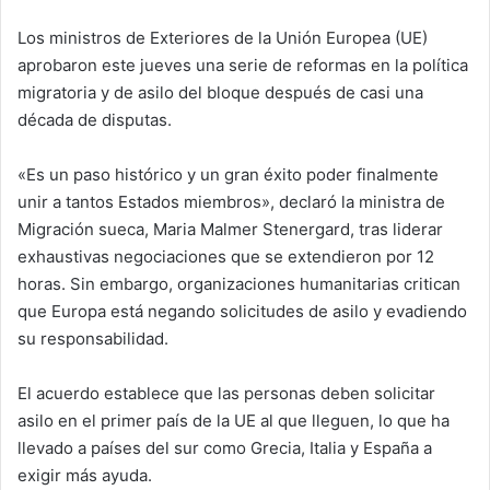
Los ministros de Exteriores de la Unión Europea (UE)
aprobaron este jueves una serie de reformas en la política
migratoria y de asilo del bloque después de casi una
década de disputas.
«Es un paso histórico y un gran éxito poder finalmente
unir a tantos Estados miembros», declaró la ministra de
Migración sueca, Maria Malmer Stenergard, tras liderar
exhaustivas negociaciones que se extendieron por 12
horas. Sin embargo, organizaciones humanitarias critican
que Europa está negando solicitudes de asilo y evadiendo
su responsabilidad.
El acuerdo establece que las personas deben solicitar
asilo en el primer país de la UE al que lleguen, lo que ha
llevado a países del sur como Grecia, Italia y España a
exigir más ayuda.