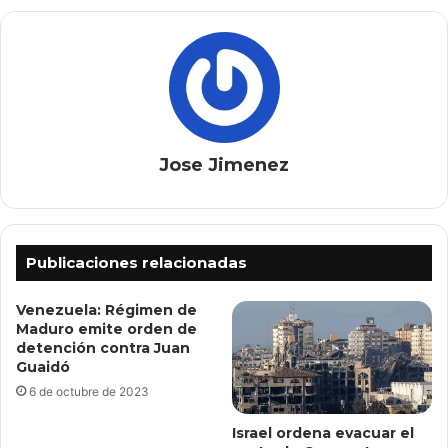
Jose Jimenez
Publicaciones relacionadas
Venezuela: Régimen de
Maduro emite orden de
detención contra Juan
Guaidó
6 de octubre de 2023
Israel ordena evacuar el