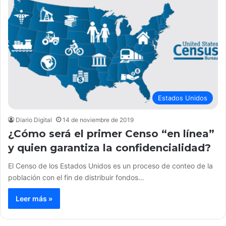
Estados Unidos
Diario Digital
14 de noviembre de 2019
¿Cómo será el primer Censo “en línea”
y quien garantiza la confidencialidad?
El Censo de los Estados Unidos es un proceso de conteo de la
población con el fin de distribuir fondos…
Leer más »