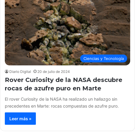
Ciencias y Tecnología
Diario Digital
20 de julio de 2024
Rover Curiosity de la NASA descubre
rocas de azufre puro en Marte
El rover Curiosity de la NASA ha realizado un hallazgo sin
precedentes en Marte: rocas compuestas de azufre puro.
Leer más »