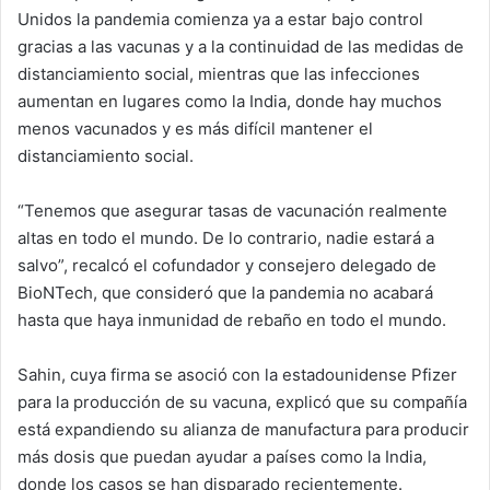
Unidos la pandemia comienza ya a estar bajo control
gracias a las vacunas y a la continuidad de las medidas de
distanciamiento social, mientras que las infecciones
aumentan en lugares como la India, donde hay muchos
menos vacunados y es más difícil mantener el
distanciamiento social.
“Tenemos que asegurar tasas de vacunación realmente
altas en todo el mundo. De lo contrario, nadie estará a
salvo”, recalcó el cofundador y consejero delegado de
BioNTech, que consideró que la pandemia no acabará
hasta que haya inmunidad de rebaño en todo el mundo.
Sahin, cuya firma se asoció con la estadounidense Pfizer
para la producción de su vacuna, explicó que su compañía
está expandiendo su alianza de manufactura para producir
más dosis que puedan ayudar a países como la India,
donde los casos se han disparado recientemente.