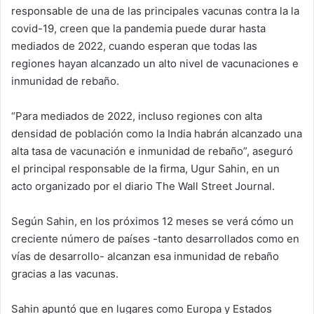
responsable de una de las principales vacunas contra la la
covid-19, creen que la pandemia puede durar hasta
mediados de 2022, cuando esperan que todas las
regiones hayan alcanzado un alto nivel de vacunaciones e
inmunidad de rebaño.
“Para mediados de 2022, incluso regiones con alta
densidad de población como la India habrán alcanzado una
alta tasa de vacunación e inmunidad de rebaño”, aseguró
el principal responsable de la firma, Ugur Sahin, en un
acto organizado por el diario The Wall Street Journal.
Según Sahin, en los próximos 12 meses se verá cómo un
creciente número de países -tanto desarrollados como en
vías de desarrollo- alcanzan esa inmunidad de rebaño
gracias a las vacunas.
Sahin apuntó que en lugares como Europa y Estados