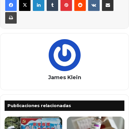
Imprimir
James Klein
Publicaciones relacionadas