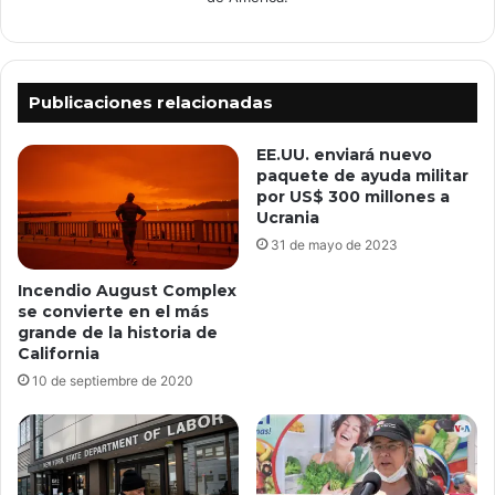
Publicaciones relacionadas
EE.UU. enviará nuevo
paquete de ayuda militar
por US$ 300 millones a
Ucrania
31 de mayo de 2023
Incendio August Complex
se convierte en el más
grande de la historia de
California
10 de septiembre de 2020