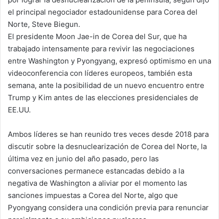
el principal negociador estadounidense para Corea del
Norte, Steve Biegun.
El presidente Moon Jae-in de Corea del Sur, que ha
trabajado intensamente para revivir las negociaciones
entre Washington y Pyongyang, expresó optimismo en una
videoconferencia con líderes europeos, también esta
semana, ante la posibilidad de un nuevo encuentro entre
Trump y Kim antes de las elecciones presidenciales de
EE.UU.
Ambos líderes se han reunido tres veces desde 2018 para
discutir sobre la desnuclearización de Corea del Norte, la
última vez en junio del año pasado, pero las
conversaciones permanece estancadas debido a la
negativa de Washington a aliviar por el momento las
sanciones impuestas a Corea del Norte, algo que
Pyongyang considera una condición previa para renunciar