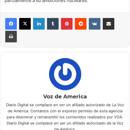
parcialmente a su ambiciones nucleares.
LinkedIn
Tumblr
Pinterest
Reddit
VKontakte
Compartir por correo electrónico
Imprimir
Voz de America
Diario Digital se complace en ser un afiliado autorizado de La Voz
de América. Contamos con el expreso permiso de esta agencia
para diseminar y retransmitir los contenidos realizados por VOA.
Diario Digital se complace en ser un afiliado autorizado de la Voz
de América.