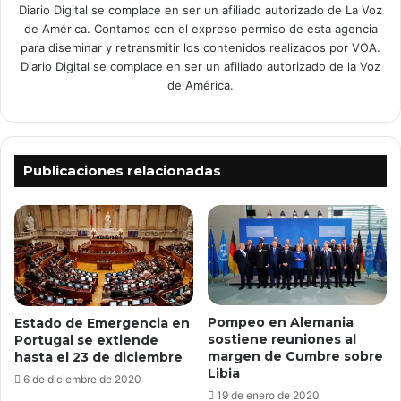
Diario Digital se complace en ser un afiliado autorizado de La Voz
de América. Contamos con el expreso permiso de esta agencia
para diseminar y retransmitir los contenidos realizados por VOA.
Diario Digital se complace en ser un afiliado autorizado de la Voz
de América.
Publicaciones relacionadas
Pompeo en Alemania
Estado de Emergencia en
sostiene reuniones al
Portugal se extiende
margen de Cumbre sobre
hasta el 23 de diciembre
Libia
6 de diciembre de 2020
19 de enero de 2020