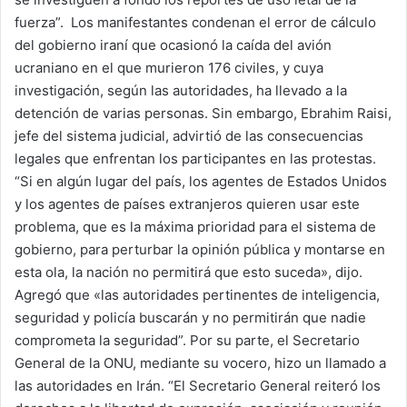
fuerza”. Los manifestantes condenan el error de cálculo
del gobierno iraní que ocasionó la caída del avión
ucraniano en el que murieron 176 civiles, y cuya
investigación, según las autoridades, ha llevado a la
detención de varias personas. Sin embargo, Ebrahim Raisi,
jefe del sistema judicial, advirtió de las consecuencias
legales que enfrentan los participantes en las protestas.
“Si en algún lugar del país, los agentes de Estados Unidos
y los agentes de países extranjeros quieren usar este
problema, que es la máxima prioridad para el sistema de
gobierno, para perturbar la opinión pública y montarse en
esta ola, la nación no permitirá que esto suceda», dijo.
Agregó que «las autoridades pertinentes de inteligencia,
seguridad y policía buscarán y no permitirán que nadie
comprometa la seguridad”. Por su parte, el Secretario
General de la ONU, mediante su vocero, hizo un llamado a
las autoridades en Irán. “El Secretario General reiteró los