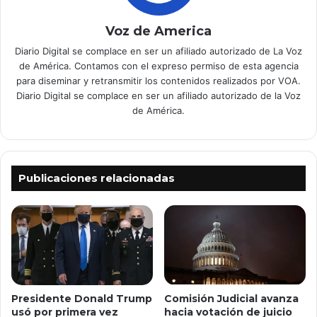
Voz de America
Diario Digital se complace en ser un afiliado autorizado de La Voz
de América. Contamos con el expreso permiso de esta agencia
para diseminar y retransmitir los contenidos realizados por VOA.
Diario Digital se complace en ser un afiliado autorizado de la Voz
de América.
Publicaciones relacionadas
Comisión Judicial avanza
Presidente Donald Trump
hacia votación de juicio
usó por primera vez