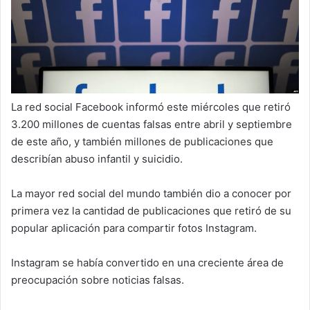
l
La red social Facebook informó este miércoles que retiró
3.200 millones de cuentas falsas entre abril y septiembre
de este año, y también millones de publicaciones que
describían abuso infantil y suicidio.
La mayor red social del mundo también dio a conocer por
primera vez la cantidad de publicaciones que retiró de su
popular aplicación para compartir fotos Instagram.
Instagram se había convertido en una creciente área de
preocupación sobre noticias falsas.